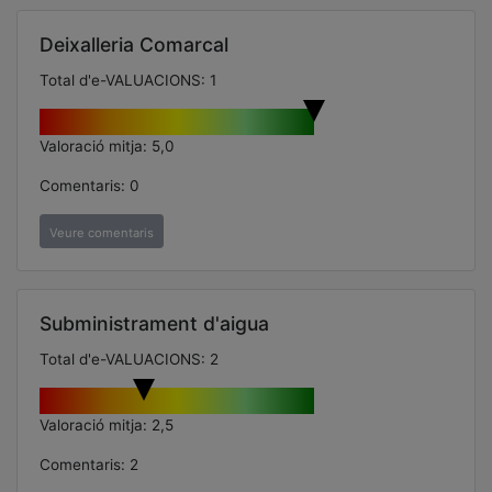
Deixalleria Comarcal
Total d'e-VALUACIONS: 1
Valoració mitja: 5,0
Comentaris: 0
Veure comentaris
Subministrament d'aigua
Total d'e-VALUACIONS: 2
Valoració mitja: 2,5
Comentaris: 2