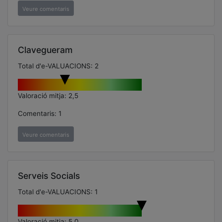
Veure comentaris
Clavegueram
Total d'e-VALUACIONS: 2
Valoració mitja: 2,5
Comentaris: 1
Veure comentaris
Serveis Socials
Total d'e-VALUACIONS: 1
Valoració mitja: 5,0