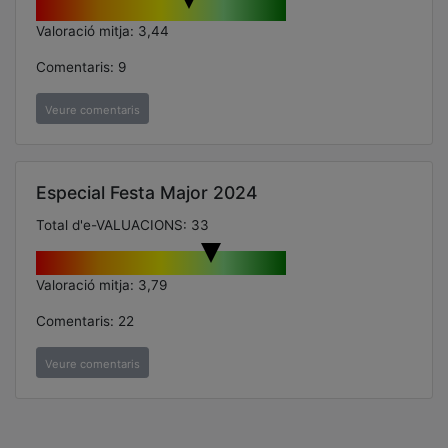
Valoració mitja: 3,44
Comentaris: 9
Veure comentaris
Especial Festa Major 2024
Total d'e-VALUACIONS: 33
Valoració mitja: 3,79
Comentaris: 22
Veure comentaris