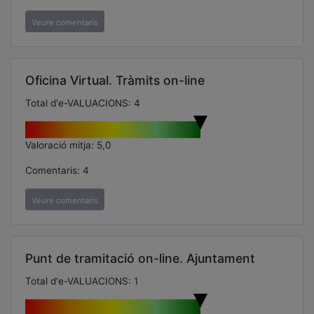
Veure comentaris
Oficina Virtual. Tràmits on-line
Total d'e-VALUACIONS: 4
Valoració mitja: 5,0
Comentaris: 4
Veure comentaris
Punt de tramitació on-line. Ajuntament
Total d'e-VALUACIONS: 1