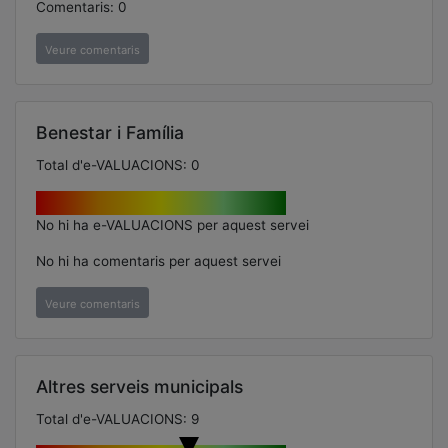
Comentaris: 0
Veure comentaris
Benestar i Família
Total d'e-VALUACIONS: 0
No hi ha e-VALUACIONS per aquest servei
No hi ha comentaris per aquest servei
Veure comentaris
Altres serveis municipals
Total d'e-VALUACIONS: 9