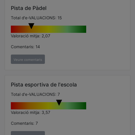
Pista de Pàdel
Total d'e-VALUACIONS: 15
Valoració mitja: 2,07
Comentaris: 14
Veure comentaris
Pista esportiva de l'escola
Total d'e-VALUACIONS: 7
Valoració mitja: 3,57
Comentaris: 7