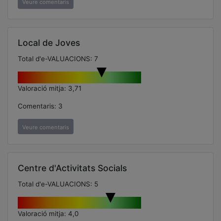
Veure comentaris
Local de Joves
Total d'e-VALUACIONS: 7
Valoració mitja: 3,71
Comentaris: 3
Veure comentaris
Centre d'Activitats Socials
Total d'e-VALUACIONS: 5
Valoració mitja: 4,0