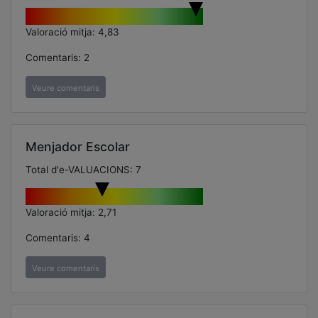
Valoració mitja: 4,83
Comentaris: 2
Veure comentaris
Menjador Escolar
Total d'e-VALUACIONS: 7
Valoració mitja: 2,71
Comentaris: 4
Veure comentaris