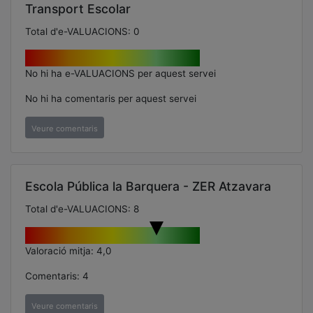
Transport Escolar
Total d'e-VALUACIONS: 0
No hi ha e-VALUACIONS per aquest servei
No hi ha comentaris per aquest servei
Veure comentaris
Escola Pública la Barquera - ZER Atzavara
Total d'e-VALUACIONS: 8
Valoració mitja: 4,0
Comentaris: 4
Veure comentaris