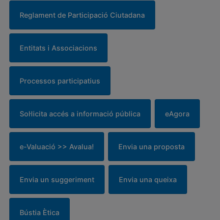
Reglament de Participació Ciutadana
Entitats i Associacions
Processos participatius
Sol·licita accés a informació pública
eAgora
e-Valuació >> Avalua!
Envia una proposta
Envia un suggeriment
Envia una queixa
Bústia Ètica