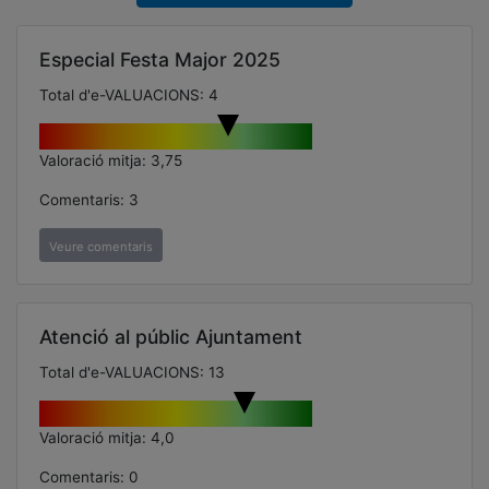
Especial Festa Major 2025
Total d'e-VALUACIONS: 4
Valoració mitja: 3,75
Comentaris: 3
Veure comentaris
Atenció al públic Ajuntament
Total d'e-VALUACIONS: 13
Valoració mitja: 4,0
Comentaris: 0