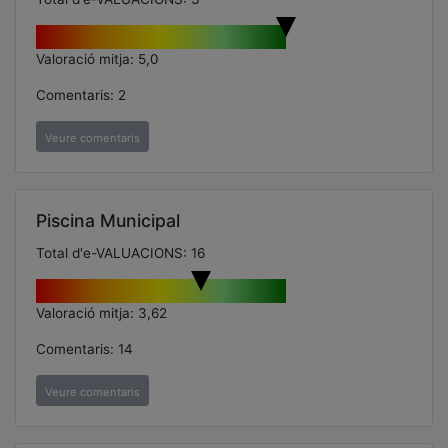
Valoració mitja: 5,0
Comentaris: 2
Veure comentaris
Piscina Municipal
Total d'e-VALUACIONS: 16
Valoració mitja: 3,62
Comentaris: 14
Veure comentaris