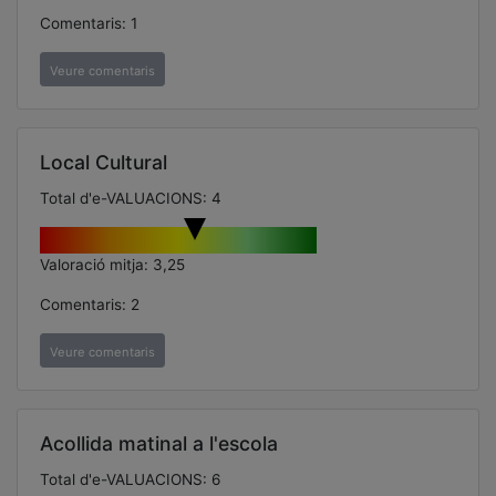
Comentaris: 1
Veure comentaris
Local Cultural
Total d'e-VALUACIONS: 4
Valoració mitja: 3,25
Comentaris: 2
Veure comentaris
Acollida matinal a l'escola
Total d'e-VALUACIONS: 6