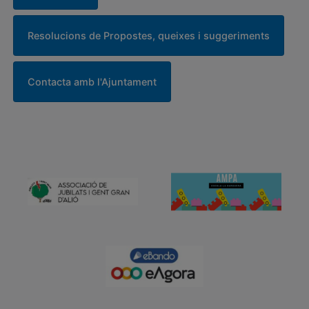
Resolucions de Propostes, queixes i suggeriments
Contacta amb l'Ajuntament