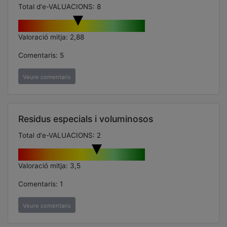
Total d'e-VALUACIONS: 8
Valoració mitja: 2,88
Comentaris: 5
Veure comentaris
Residus especials i voluminosos
Total d'e-VALUACIONS: 2
Valoració mitja: 3,5
Comentaris: 1
Veure comentaris