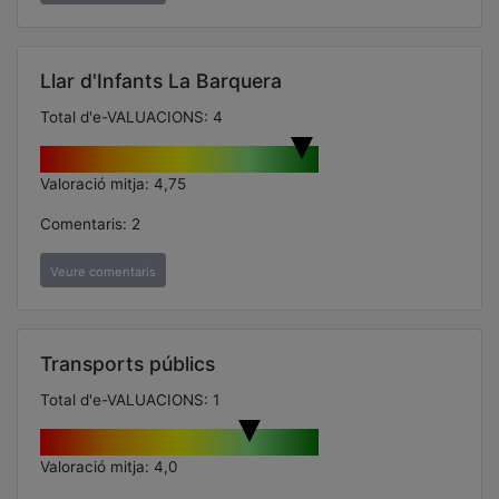
Llar d'Infants La Barquera
Total d'e-VALUACIONS: 4
Valoració mitja: 4,75
Comentaris: 2
Veure comentaris
Transports públics
Total d'e-VALUACIONS: 1
Valoració mitja: 4,0