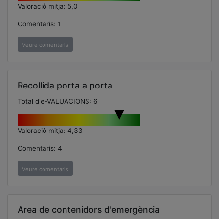
Valoració mitja: 5,0
Comentaris: 1
Veure comentaris
Recollida porta a porta
Total d'e-VALUACIONS: 6
Valoració mitja: 4,33
Comentaris: 4
Veure comentaris
Area de contenidors d'emergència