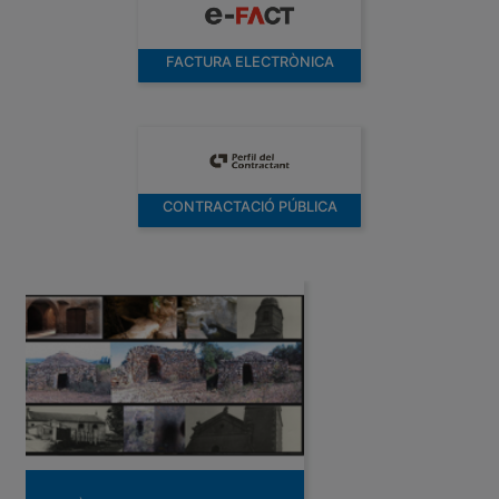
FACTURA ELECTRÒNICA
CONTRACTACIÓ PÚBLICA