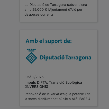
La Diputació de Tarragona subvenciona
amb 25.000 € l'Ajuntament d'Alió per
despeses corrents
05/12/2025
Impuls DIPTA. Transició Ecològica
(INVERSIONS)
Renovació de la xarxa d'aigua potable i de
la xarxа d'enllumenat públic a Alió. FASE 4