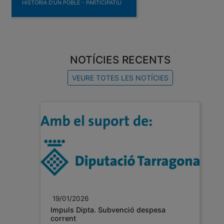
TALLER DE SARDANES
NOTÍCIES RECENTS
VEURE TOTES LES NOTÍCIES
19/01/2026
Impuls Dipta. Subvenció despesa
corrent