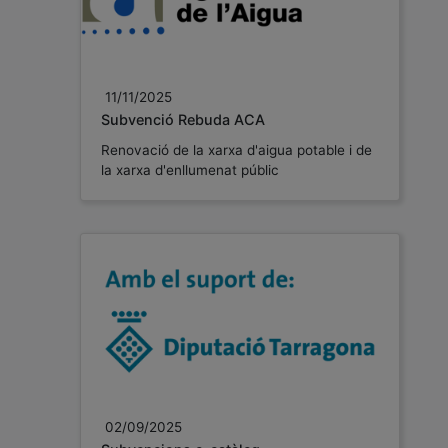
11/11/2025
Subvenció Rebuda ACA
Renovació de la xarxa d'aigua potable i de
la xarxа d'enllumenat públic
02/09/2025