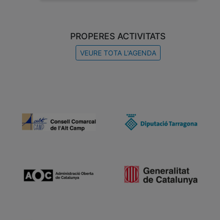
PROPERES ACTIVITATS
VEURE TOTA L'AGENDA