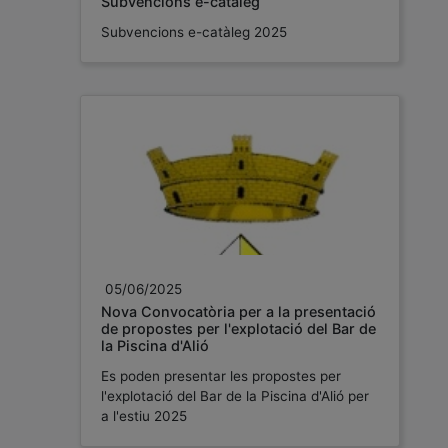
Subvencions e-catàleg
Subvencions e-catàleg 2025
05/06/2025
Nova Convocatòria per a la presentació
de propostes per l'explotació del Bar de
la Piscina d'Alió
Es poden presentar les propostes per
l'explotació del Bar de la Piscina d'Alió per
a l'estiu 2025