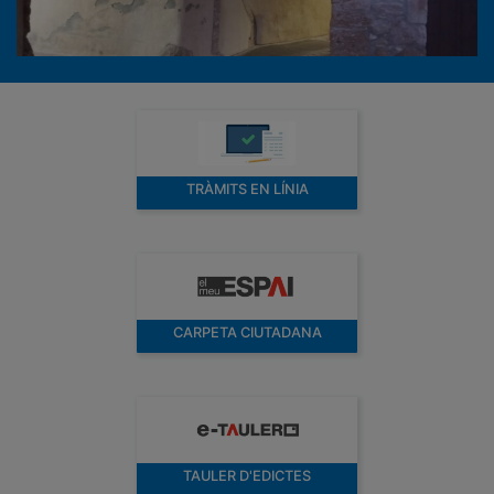
TRÀMITS EN LÍNIA
CARPETA CIUTADANA
TAULER D'EDICTES