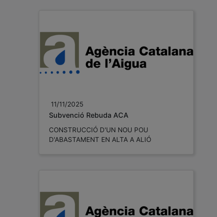
11/11/2025
Subvenció Rebuda ACA
CONSTRUCCIÓ D'UN NOU POU
D'ABASTAMENT EN ALTA A ALIÓ