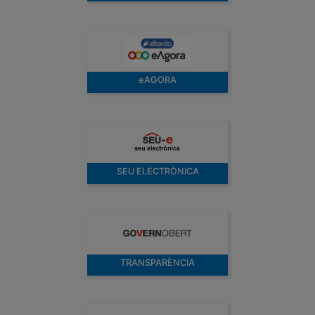
eAGORA
SEU ELECTRÒNICA
TRANSPARÈNCIA